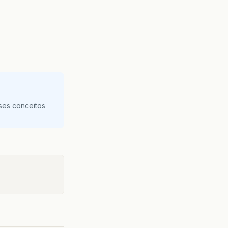
ses conceitos