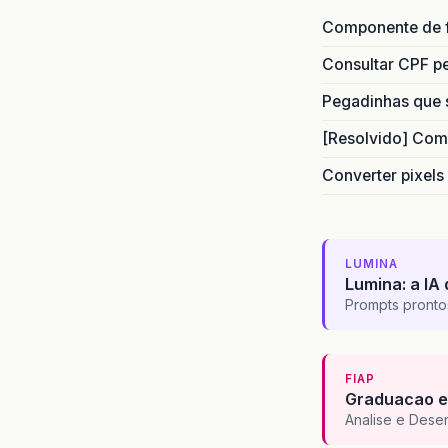
Componente de 
Consultar CPF pe
Pegadinhas que 
[Resolvido] Com
Converter pixels
LUMINA
Lumina: a IA 
Prompts pronto
FIAP
Graduacao e
Analise e Dese