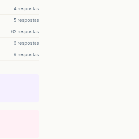
4 respostas
5 respostas
62 respostas
6 respostas
9 respostas