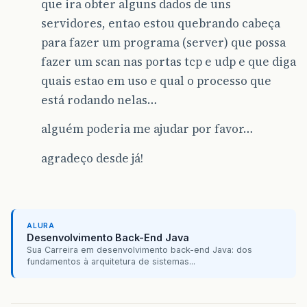
que ira obter alguns dados de uns
servidores, entao estou quebrando cabeça
para fazer um programa (server) que possa
fazer um scan nas portas tcp e udp e que diga
quais estao em uso e qual o processo que
está rodando nelas…
alguém poderia me ajudar por favor…
agradeço desde já!
ALURA
Desenvolvimento Back-End Java
Sua Carreira em desenvolvimento back-end Java: dos
fundamentos à arquitetura de sistemas...