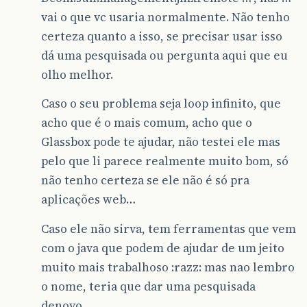
vai o que vc usaria normalmente. Não tenho
certeza quanto a isso, se precisar usar isso
dá uma pesquisada ou pergunta aqui que eu
olho melhor.
Caso o seu problema seja loop infinito, que
acho que é o mais comum, acho que o
Glassbox pode te ajudar, não testei ele mas
pelo que li parece realmente muito bom, só
não tenho certeza se ele não é só pra
aplicações web…
Caso ele não sirva, tem ferramentas que vem
com o java que podem de ajudar de um jeito
muito mais trabalhoso :razz: mas nao lembro
o nome, teria que dar uma pesquisada
denovo…