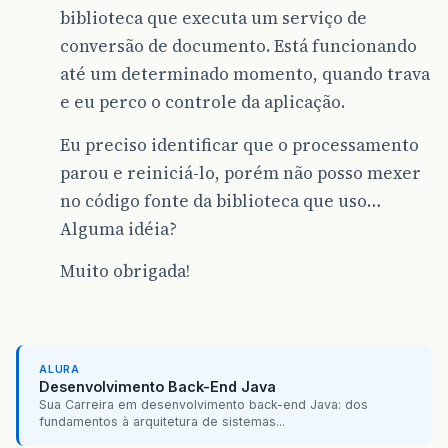
biblioteca que executa um serviço de
conversão de documento. Está funcionando
até um determinado momento, quando trava
e eu perco o controle da aplicação.
Eu preciso identificar que o processamento
parou e reiniciá-lo, porém não posso mexer
no código fonte da biblioteca que uso…
Alguma idéia?
Muito obrigada!
ALURA
Desenvolvimento Back-End Java
Sua Carreira em desenvolvimento back-end Java: dos
fundamentos à arquitetura de sistemas...