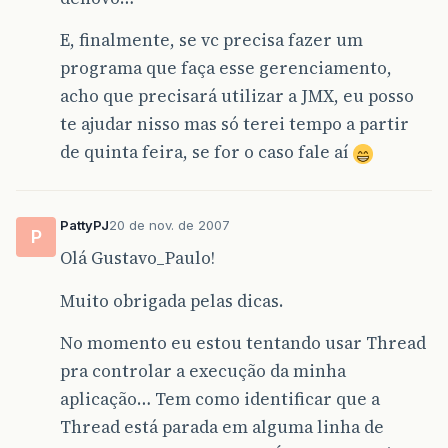
E, finalmente, se vc precisa fazer um
programa que faça esse gerenciamento,
acho que precisará utilizar a JMX, eu posso
te ajudar nisso mas só terei tempo a partir
de quinta feira, se for o caso fale aí
PattyPJ
20 de nov. de 2007
P
Olá Gustavo_Paulo!
Muito obrigada pelas dicas.
No momento eu estou tentando usar Thread
pra controlar a execução da minha
aplicação… Tem como identificar que a
Thread está parada em alguma linha de