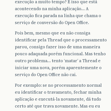
execução a muito tempo? É isso que está
acontecendo na minha aplicação… A
execução fica parada na linha que chama o
serviço de conversão do Open Office.
Pois bem, mesmo que eu não consiga
identificar pela Thread que o processamento
parou, consigo fazer isso de uma maneira
pouco adaquada porém funcional. Mas tenho
outro problema… tento ‘matar’ a Thread e
iniciar uma nova, porém aparentemente o
serviço do Open Office não cai.
Por exemplo: se no processamento normal
eu identificar o travamento, fechar minha
aplicação e executá-la novamente, dá tudo
certo até que trava novamente. Mas eu eu