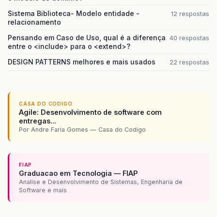
Sistema Biblioteca- Modelo entidade -
12 respostas
relacionamento
Pensando em Caso de Uso, qual é a diferença
40 respostas
entre o <include> para o <extend>?
DESIGN PATTERNS melhores e mais usados
22 respostas
CASA DO CODIGO
Agile: Desenvolvimento de software com
entregas...
Por Andre Faria Gomes — Casa do Codigo
FIAP
Graduacao em Tecnologia — FIAP
Analise e Desenvolvimento de Sistemas, Engenharia de
Software e mais