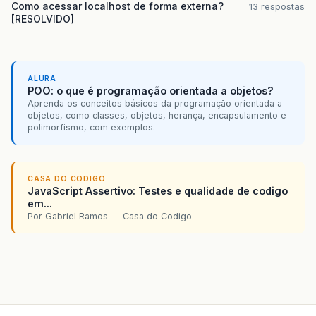
Como acessar localhost de forma externa?
13 respostas
[RESOLVIDO]
ALURA
POO: o que é programação orientada a objetos?
Aprenda os conceitos básicos da programação orientada a
objetos, como classes, objetos, herança, encapsulamento e
polimorfismo, com exemplos.
CASA DO CODIGO
JavaScript Assertivo: Testes e qualidade de codigo
em...
Por Gabriel Ramos — Casa do Codigo