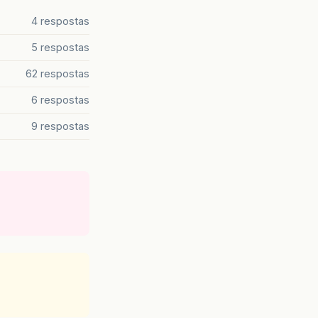
4 respostas
5 respostas
62 respostas
6 respostas
9 respostas