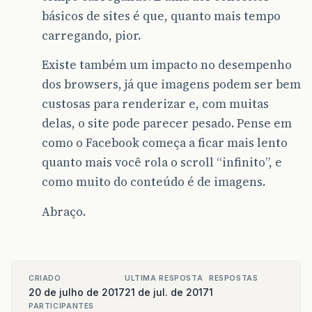
básicos de sites é que, quanto mais tempo
carregando, pior.
Existe também um impacto no desempenho
dos browsers, já que imagens podem ser bem
custosas para renderizar e, com muitas
delas, o site pode parecer pesado. Pense em
como o Facebook começa a ficar mais lento
quanto mais você rola o scroll “infinito”, e
como muito do conteúdo é de imagens.
Abraço.
CRIADO
ULTIMA RESPOSTA
RESPOSTAS
20 de julho de 2017
21 de jul. de 2017
1
PARTICIPANTES