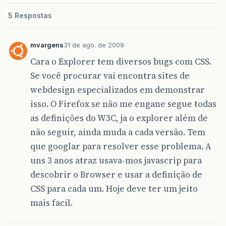
5 Respostas
mvargens
31 de ago. de 2009
Cara o Explorer tem diversos bugs com CSS.
Se você procurar vai encontra sites de
webdesign especializados em demonstrar
isso. O Firefox se não me engane segue todas
as definições do W3C, ja o explorer além de
não seguir, ainda muda a cada versão. Tem
que googlar para resolver esse problema. A
uns 3 anos atraz usava-mos javascrip para
descobrir o Browser e usar a definição de
CSS para cada um. Hoje deve ter um jeito
mais facil.