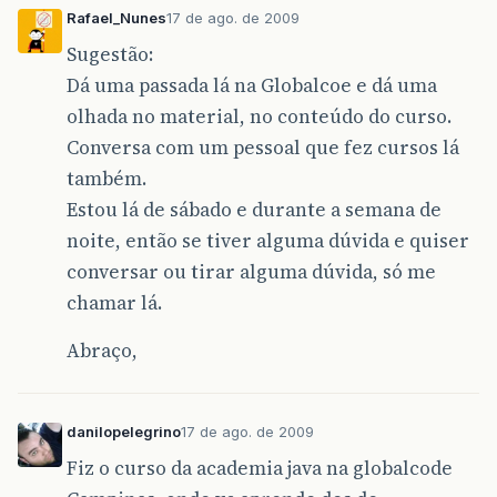
Rafael_Nunes
17 de ago. de 2009
Sugestão:
Dá uma passada lá na Globalcoe e dá uma
olhada no material, no conteúdo do curso.
Conversa com um pessoal que fez cursos lá
também.
Estou lá de sábado e durante a semana de
noite, então se tiver alguma dúvida e quiser
conversar ou tirar alguma dúvida, só me
chamar lá.
Abraço,
danilopelegrino
17 de ago. de 2009
Fiz o curso da academia java na globalcode