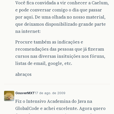
Você fica convidada a vir conhecer a Caelum,
e pode conversar comigo o dia que passar
por aqui. De uma olhada no nosso material,
que deixamos disponibilizado grande parte
na internet:
Procure também as indicações e
recomendações das pessoas que já fizeram
cursos nas diversas insituições nos fóruns,
listas de email, google, etc.
abraços
GouverMXT
17 de ago. de 2009
Fiz o Intensivo Academina do Java na
GlobalCode e achei excelente. Agora quero