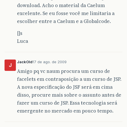
download. Acho o material da Caelum
excelente. Se eu fosse você me limitaria a
escolher entre a Caelum e a Globalcode.
[]s
Luca
JackOld
17 de ago. de 2009
J
Amigo pq vc naum procura um curso de
facelets em contraposição a um curso de JSP.
A nova especificação do JSF será em cima
disso, procure mais sobre o assunto antes de
fazer um curso de JSP. Essa tecnologia será
emergente no mercado em pouco tempo.