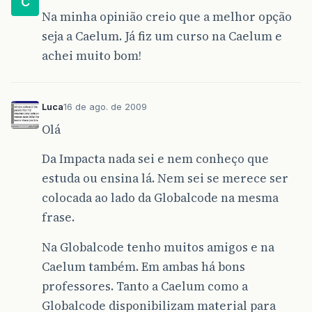
C
Na minha opinião creio que a melhor opção
seja a Caelum. Já fiz um curso na Caelum e
achei muito bom!
Luca
16 de ago. de 2009
Olá
Da Impacta nada sei e nem conheço que
estuda ou ensina lá. Nem sei se merece ser
colocada ao lado da Globalcode na mesma
frase.
Na Globalcode tenho muitos amigos e na
Caelum também. Em ambas há bons
professores. Tanto a Caelum como a
Globalcode disponibilizam material para