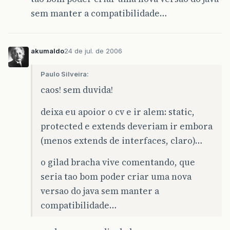
sem manter a compatibilidade…
akumaldo
24 de jul. de 2006
Paulo Silveira:
caos! sem duvida!
deixa eu apoior o cv e ir alem: static,
protected e extends deveriam ir embora
(menos extends de interfaces, claro)…
o gilad bracha vive comentando, que
seria tao bom poder criar uma nova
versao do java sem manter a
compatibilidade…