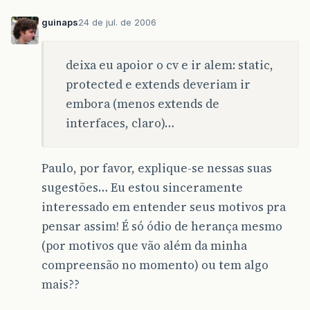
guinaps
24 de jul. de 2006
deixa eu apoior o cv e ir alem: static,
protected e extends deveriam ir
embora (menos extends de
interfaces, claro)…
Paulo, por favor, explique-se nessas suas
sugestões… Eu estou sinceramente
interessado em entender seus motivos pra
pensar assim! É só ódio de herança mesmo
(por motivos que vão além da minha
compreensão no momento) ou tem algo
mais??