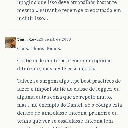
imagino que isso deve atrapalhar bastante
mesmo… Estranho terem se preocupado em
incluir isso…
Sami_Koivu
23 de jul. de 2006
Caos. Chaos. Kaaos.
Gostaria de contribuir com uma opinião
diferente, mas neste caso não dá.
Talvez se surgem algo tipo best practices de
fazer o import static de classe de logger, ou
alguma outra coisa que se repete muito,
mas… no exemplo do Daniel, se o código está
dentro de uma classe interna, primeiro eu
tenho que ver se essa classe interna tem