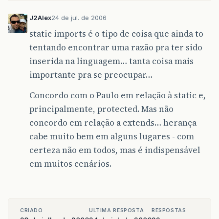
J2Alex
24 de jul. de 2006
static imports é o tipo de coisa que ainda to
tentando encontrar uma razão pra ter sido
inserida na linguagem… tanta coisa mais
importante pra se preocupar…
Concordo com o Paulo em relação à static e,
principalmente, protected. Mas não
concordo em relação a extends… herança
cabe muito bem em alguns lugares - com
certeza não em todos, mas é indispensável
em muitos cenários.
CRIADO
ULTIMA RESPOSTA
RESPOSTAS