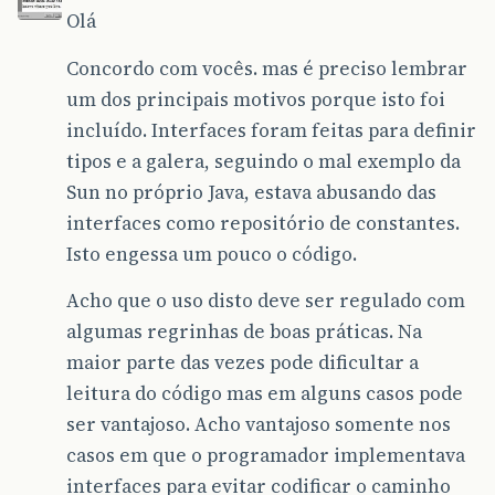
Olá
Concordo com vocês. mas é preciso lembrar
um dos principais motivos porque isto foi
incluído. Interfaces foram feitas para definir
tipos e a galera, seguindo o mal exemplo da
Sun no próprio Java, estava abusando das
interfaces como repositório de constantes.
Isto engessa um pouco o código.
Acho que o uso disto deve ser regulado com
algumas regrinhas de boas práticas. Na
maior parte das vezes pode dificultar a
leitura do código mas em alguns casos pode
ser vantajoso. Acho vantajoso somente nos
casos em que o programador implementava
interfaces para evitar codificar o caminho