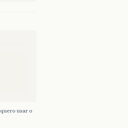
 quero usar o