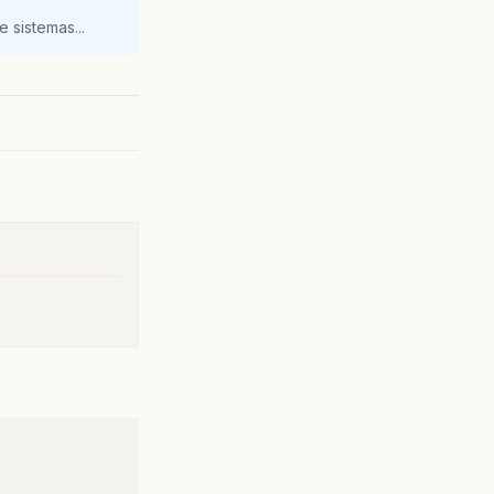
 sistemas...