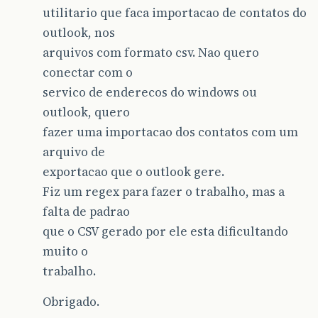
utilitario que faca importacao de contatos do
outlook, nos
arquivos com formato csv. Nao quero
conectar com o
servico de enderecos do windows ou
outlook, quero
fazer uma importacao dos contatos com um
arquivo de
exportacao que o outlook gere.
Fiz um regex para fazer o trabalho, mas a
falta de padrao
que o CSV gerado por ele esta dificultando
muito o
trabalho.
Obrigado.