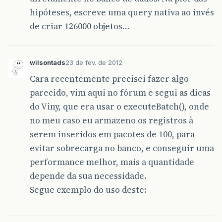
hipóteses, escreve uma query nativa ao invés
de criar 126000 objetos…
wilsontads
23 de fev. de 2012
Cara recentemente precisei fazer algo
parecido, vim aqui no fórum e segui as dicas
do Viny, que era usar o executeBatch(), onde
no meu caso eu armazeno os registros à
serem inseridos em pacotes de 100, para
evitar sobrecarga no banco, e conseguir uma
performance melhor, mais a quantidade
depende da sua necessidade.
Segue exemplo do uso deste: