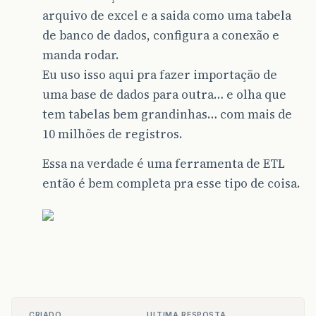
arquivo de excel e a saida como uma tabela
de banco de dados, configura a conexão e
manda rodar.
Eu uso isso aqui pra fazer importação de
uma base de dados para outra… e olha que
tem tabelas bem grandinhas… com mais de
10 milhões de registros.
Essa na verdade é uma ferramenta de ETL
então é bem completa pra esse tipo de coisa.
CRIADO
ULTIMA RESPOSTA