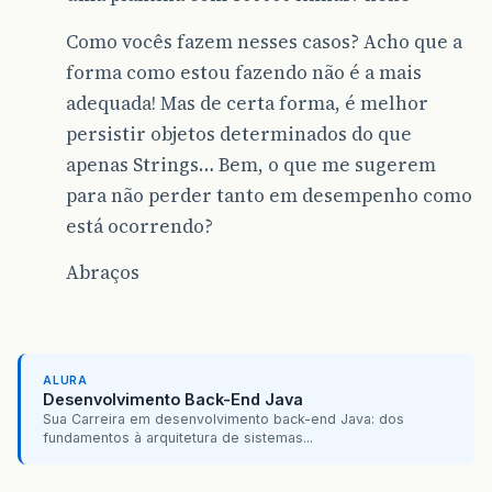
Como vocês fazem nesses casos? Acho que a
forma como estou fazendo não é a mais
adequada! Mas de certa forma, é melhor
persistir objetos determinados do que
apenas Strings… Bem, o que me sugerem
para não perder tanto em desempenho como
está ocorrendo?
Abraços
ALURA
Desenvolvimento Back-End Java
Sua Carreira em desenvolvimento back-end Java: dos
fundamentos à arquitetura de sistemas...