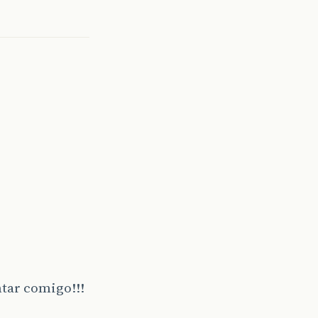
ntar comigo!!!