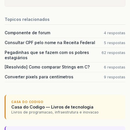
Topicos relacionados
Componente de forum
4 respostas
Consultar CPF pelo nome na Receita Federal
5 respostas
Pegadinhas que se fazem com os pobres
62 respostas
estagiários
[Resolvido] Como comparar Strings em C?
6 respostas
Converter pixels para centímetros
9 respostas
CASA DO CODIGO
Casa do Codigo — Livros de tecnologia
Livros de programacao, infraestrutura e inovacao