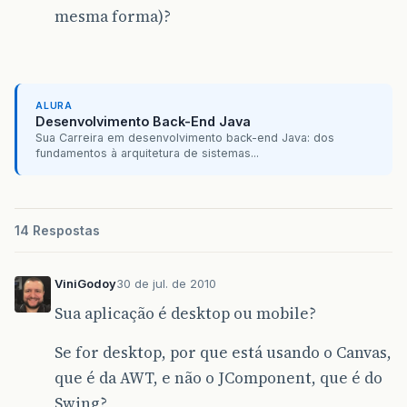
mesma forma)?
ALURA
Desenvolvimento Back-End Java
Sua Carreira em desenvolvimento back-end Java: dos
fundamentos à arquitetura de sistemas...
14 Respostas
ViniGodoy
30 de jul. de 2010
Sua aplicação é desktop ou mobile?
Se for desktop, por que está usando o Canvas,
que é da AWT, e não o JComponent, que é do
Swing?