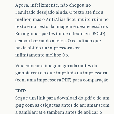
Agora, infelizmente, não chegou no
resultado desejado ainda. O texto até ficou
melhor, mas o AntiAlias ficou muito ruim no
texto e no resto da imagem é desnecessário.
Em algumas partes (onde o texto era BOLD)
acabou borrando a letra. O resultado que
havia obtido na impressora era
infinitamente melhor 0.o.
Vou colocar a imagem gerada (antes da
gambiarra) e o que imprimia na impressora
(com uma impressora PDF) para comparação.
EDIT:
Segue um link para download do .pdf e de um
.png com as etiquetas antes de arrumar (com
a gambiarra) e também antes de aplicar o