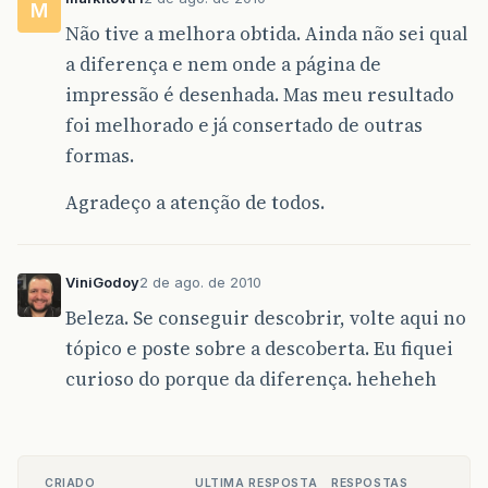
M
Não tive a melhora obtida. Ainda não sei qual
a diferença e nem onde a página de
impressão é desenhada. Mas meu resultado
foi melhorado e já consertado de outras
formas.
Agradeço a atenção de todos.
ViniGodoy
2 de ago. de 2010
Beleza. Se conseguir descobrir, volte aqui no
tópico e poste sobre a descoberta. Eu fiquei
curioso do porque da diferença. heheheh
CRIADO
ULTIMA RESPOSTA
RESPOSTAS