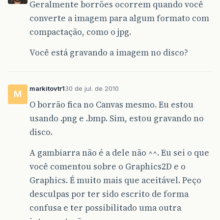
Geralmente borrões ocorrem quando você
converte a imagem para algum formato com
compactação, como o jpg.
Você está gravando a imagem no disco?
markitovtr1
30 de jul. de 2010
M
O borrão fica no Canvas mesmo. Eu estou
usando .png e .bmp. Sim, estou gravando no
disco.
A gambiarra não é a dele não ^^. Eu sei o que
você comentou sobre o Graphics2D e o
Graphics. É muito mais que aceitável. Peço
desculpas por ter sido escrito de forma
confusa e ter possibilitado uma outra