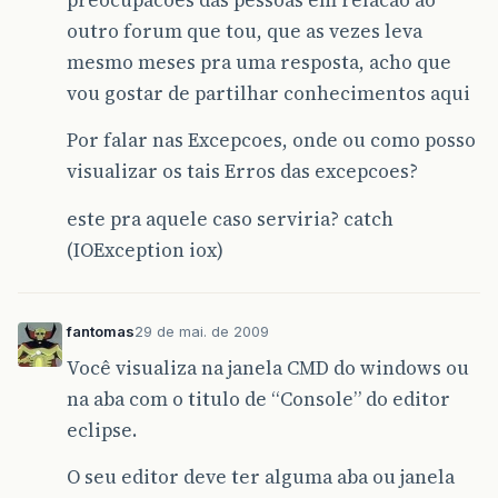
outro forum que tou, que as vezes leva
mesmo meses pra uma resposta, acho que
vou gostar de partilhar conhecimentos aqui
Por falar nas Excepcoes, onde ou como posso
visualizar os tais Erros das excepcoes?
este pra aquele caso serviria? catch
(IOException iox)
fantomas
29 de mai. de 2009
Você visualiza na janela CMD do windows ou
na aba com o titulo de “Console” do editor
eclipse.
O seu editor deve ter alguma aba ou janela