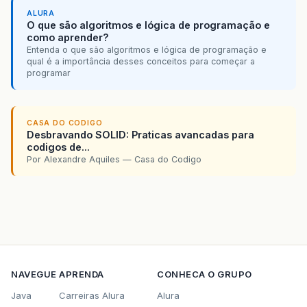
ALURA
O que são algoritmos e lógica de programação e
como aprender?
Entenda o que são algoritmos e lógica de programação e
qual é a importância desses conceitos para começar a
programar
CASA DO CODIGO
Desbravando SOLID: Praticas avancadas para
codigos de...
Por Alexandre Aquiles — Casa do Codigo
NAVEGUE
APRENDA
CONHECA O GRUPO
Java
Carreiras Alura
Alura