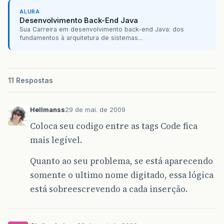
ALURA
Desenvolvimento Back-End Java
Sua Carreira em desenvolvimento back-end Java: dos
fundamentos à arquitetura de sistemas...
11 Respostas
Hellmanss
29 de mai. de 2009
Coloca seu codigo entre as tags Code fica
mais legível.
Quanto ao seu problema, se está aparecendo
somente o ultimo nome digitado, essa lógica
está sobreescrevendo a cada inserção.