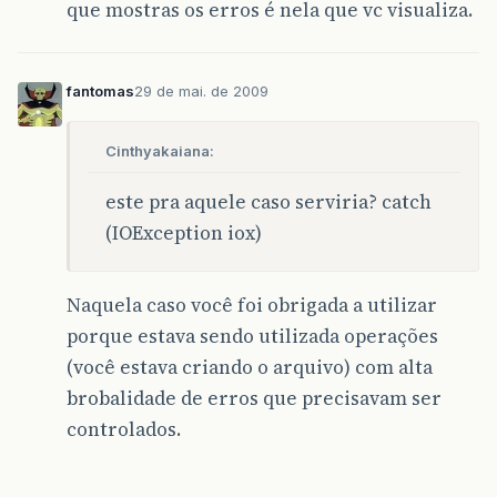
que mostras os erros é nela que vc visualiza.
fantomas
29 de mai. de 2009
Cinthyakaiana:
este pra aquele caso serviria? catch
(IOException iox)
Naquela caso você foi obrigada a utilizar
porque estava sendo utilizada operações
(você estava criando o arquivo) com alta
brobalidade de erros que precisavam ser
controlados.