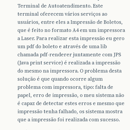
Terminal de Autoatendimento. Este
terminal oferecem vários serviços ao
usuários, entre eles a Impressão de Boletos,
que é feito no formato A4 em um impressora
a Laser. Para realizar esta impressão eu gero
um pdf do boleto e através de uma lib
chamada pdf-renderer juntamente com JPS
(Java print service) é realizada a impressão
do mesmo na impressora. O problema desta
solução é que quando ocorre algum
problema com impressora, tipo: falta de
papel, erro de impressão, o meu sistema não
é capaz de detectar estes erros e mesmo que
impressão tenha falhado, os sistema mostra
que a impressão foi realizada com sucesso.