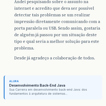
Andei pesquisando sobre o assunto na
internet e acredito que deva ser possível
detectar tais problemas se um realizar
impressão diretamente comunicando com a
porta paralela ou USB. Sendo assim, gostaria
de alguém já passou por um situação deste
tipo e qual seria a melhor solução para este
problema.
Desde já agradeço a colaboração de todos.
ALURA
Desenvolvimento Back-End Java
Sua Carreira em desenvolvimento back-end Java: dos
fundamentos à arquitetura de sistemas...