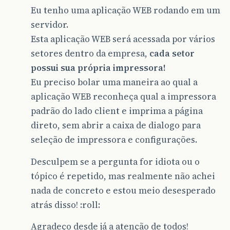
Eu tenho uma aplicação WEB rodando em um
servidor.
Esta aplicação WEB será acessada por vários
setores dentro da empresa,
cada setor
possui sua própria impressora!
Eu preciso bolar uma maneira ao qual a
aplicação WEB reconheça qual a impressora
padrão do lado client e imprima a página
direto, sem abrir a caixa de dialogo para
seleção de impressora e configurações.
Desculpem se a pergunta for idiota ou o
tópico é repetido, mas realmente não achei
nada de concreto e estou meio desesperado
atrás disso! :roll:
Agradeço desde já a atenção de todos!