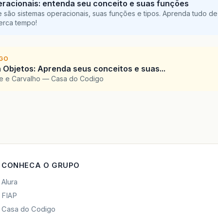
racionais: entenda seu conceito e suas funções
 são sistemas operacionais, suas funções e tipos. Aprenda tudo de
perca tempo!
IGO
 Objetos: Aprenda seus conceitos e suas...
te e Carvalho — Casa do Codigo
CONHECA O GRUPO
Alura
FIAP
Casa do Codigo