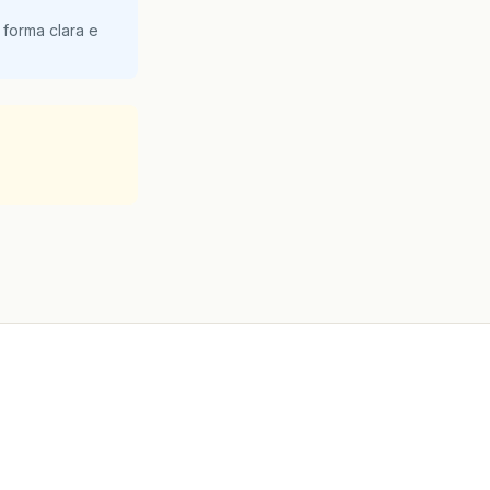
 forma clara e