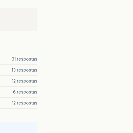
31 respostas
13 respostas
12 respostas
6 respostas
12 respostas