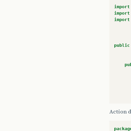
import
import
import
public
pu
Action 
packag