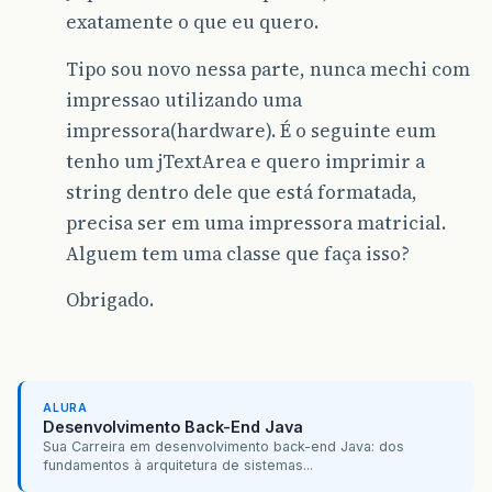
exatamente o que eu quero.
Tipo sou novo nessa parte, nunca mechi com
impressao utilizando uma
impressora(hardware). É o seguinte eum
tenho um jTextArea e quero imprimir a
string dentro dele que está formatada,
precisa ser em uma impressora matricial.
Alguem tem uma classe que faça isso?
Obrigado.
ALURA
Desenvolvimento Back-End Java
Sua Carreira em desenvolvimento back-end Java: dos
fundamentos à arquitetura de sistemas...