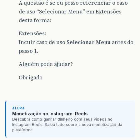
A questão é se eu posso referenciar o caso
de uso “Selecionar Menu” em Extensões
desta forma:
Extensões:
Incuir caso de uso
Selecionar Menu
antes do
passo 1.
Alguém pode ajudar?
Obrigado
ALURA
Monetização no Instagram: Reels
Descubra como ganhar dinheiro com seus vídeos no
Instagram Reels. Saiba tudo sobre a nova monetização da
plataforma