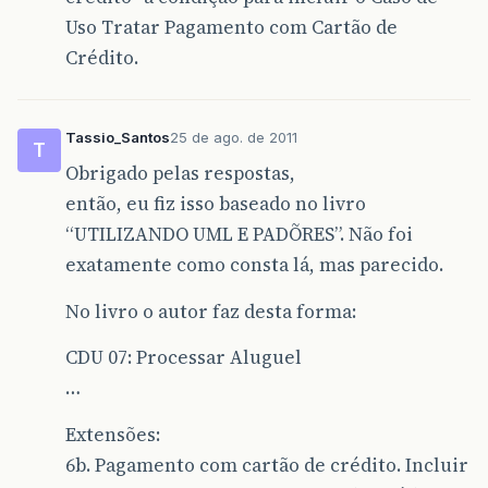
Uso Tratar Pagamento com Cartão de
Crédito.
Tassio_Santos
25 de ago. de 2011
T
Obrigado pelas respostas,
então, eu fiz isso baseado no livro
“UTILIZANDO UML E PADÕRES”. Não foi
exatamente como consta lá, mas parecido.
No livro o autor faz desta forma:
CDU 07: Processar Aluguel
…
Extensões:
6b. Pagamento com cartão de crédito. Incluir