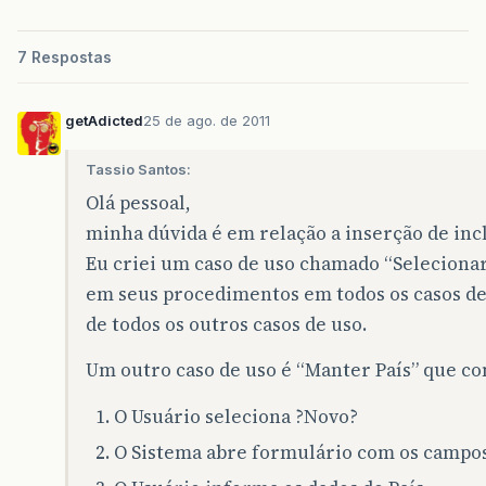
7 Respostas
getAdicted
25 de ago. de 2011
Tassio Santos:
Olá pessoal,
minha dúvida é em relação a inserção de incl
Eu criei um caso de uso chamado “Selecionar
em seus procedimentos em todos os casos de 
de todos os outros casos de uso.
Um outro caso de uso é “Manter País” que c
O Usuário seleciona ?Novo?
O Sistema abre formulário com os campos 