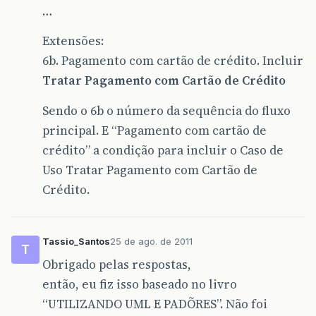
…
Extensões:
6b. Pagamento com cartão de crédito. Incluir
Tratar Pagamento com Cartão de Crédito
Sendo o 6b o número da sequência do fluxo
principal. E “Pagamento com cartão de
crédito” a condição para incluir o Caso de
Uso Tratar Pagamento com Cartão de
Crédito.
Tassio_Santos
25 de ago. de 2011
T
Obrigado pelas respostas,
então, eu fiz isso baseado no livro
“UTILIZANDO UML E PADÕRES”. Não foi