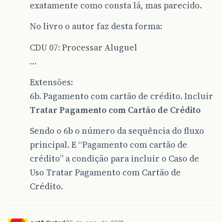
exatamente como consta lá, mas parecido.
No livro o autor faz desta forma:
CDU 07: Processar Aluguel
…
Extensões:
6b. Pagamento com cartão de crédito. Incluir
Tratar Pagamento com Cartão de Crédito
Sendo o 6b o número da sequência do fluxo
principal. E “Pagamento com cartão de
crédito” a condição para incluir o Caso de
Uso Tratar Pagamento com Cartão de
Crédito.