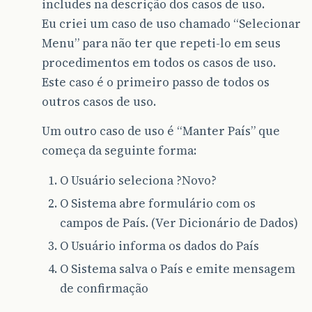
includes na descrição dos casos de uso.
Eu criei um caso de uso chamado “Selecionar
Menu” para não ter que repeti-lo em seus
procedimentos em todos os casos de uso.
Este caso é o primeiro passo de todos os
outros casos de uso.
Um outro caso de uso é “Manter País” que
começa da seguinte forma:
O Usuário seleciona ?Novo?
O Sistema abre formulário com os
campos de País. (Ver Dicionário de Dados)
O Usuário informa os dados do País
O Sistema salva o País e emite mensagem
de confirmação