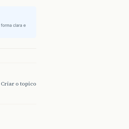
 forma clara e
 Criar o topico