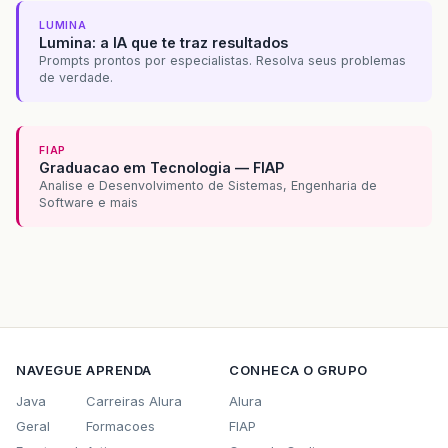
LUMINA
Lumina: a IA que te traz resultados
Prompts prontos por especialistas. Resolva seus problemas
de verdade.
FIAP
Graduacao em Tecnologia — FIAP
Analise e Desenvolvimento de Sistemas, Engenharia de
Software e mais
NAVEGUE
APRENDA
CONHECA O GRUPO
Java
Carreiras Alura
Alura
Geral
Formacoes
FIAP