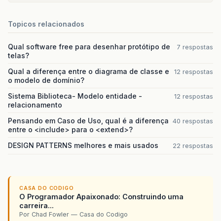
Topicos relacionados
Qual software free para desenhar protótipo de
7 respostas
telas?
Qual a diferença entre o diagrama de classe e
12 respostas
o modelo de domínio?
Sistema Biblioteca- Modelo entidade -
12 respostas
relacionamento
Pensando em Caso de Uso, qual é a diferença
40 respostas
entre o <include> para o <extend>?
DESIGN PATTERNS melhores e mais usados
22 respostas
CASA DO CODIGO
O Programador Apaixonado: Construindo uma
carreira...
Por Chad Fowler — Casa do Codigo