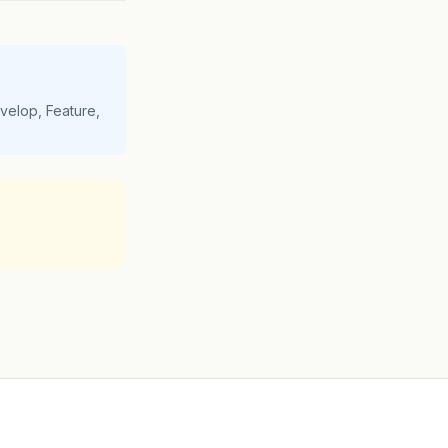
velop, Feature,