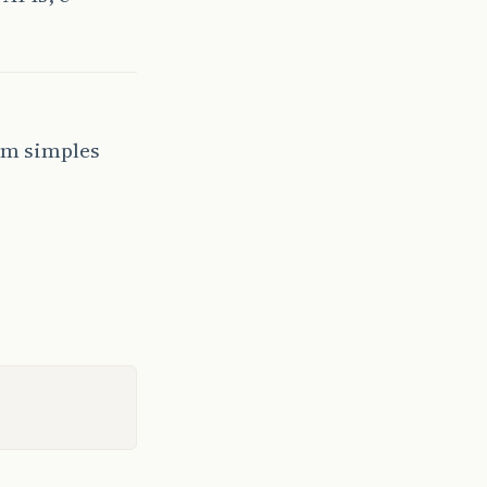
em simples