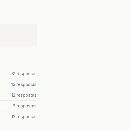
31 respostas
13 respostas
12 respostas
6 respostas
12 respostas