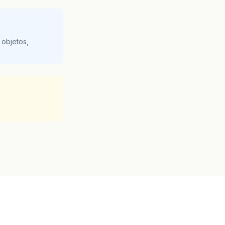
 objetos,