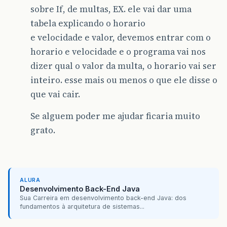
sobre If, de multas, EX. ele vai dar uma
tabela explicando o horario
e velocidade e valor, devemos entrar com o
horario e velocidade e o programa vai nos
dizer qual o valor da multa, o horario vai ser
inteiro. esse mais ou menos o que ele disse o
que vai cair.
Se alguem poder me ajudar ficaria muito
grato.
ALURA
Desenvolvimento Back-End Java
Sua Carreira em desenvolvimento back-end Java: dos
fundamentos à arquitetura de sistemas...