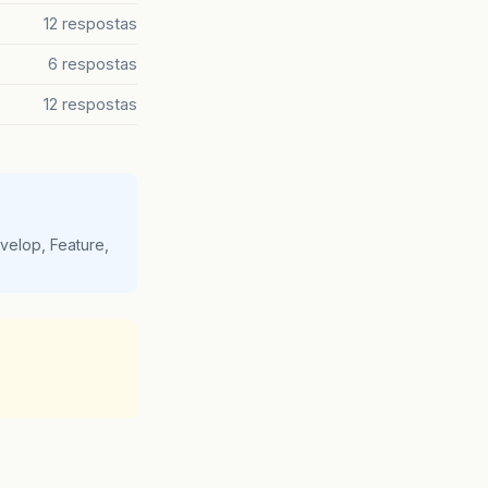
12 respostas
6 respostas
12 respostas
velop, Feature,