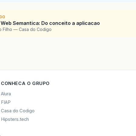
IGO
 Web Semantica: Do conceito a aplicacao
o Filho — Casa do Codigo
CONHECA O GRUPO
Alura
FIAP
Casa do Codigo
Hipsters.tech