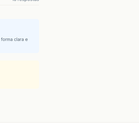
 forma clara e