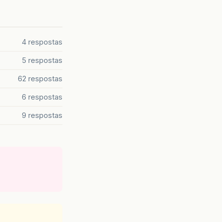
4 respostas
5 respostas
62 respostas
6 respostas
9 respostas