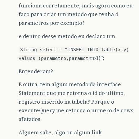
funciona corretamente, mais agora como eu
faco para criar um metodo que tenha 4
parametros por exemplo?
e dentro desse metodo eu declaro um
String select = “INSERT INTO table(x,y)
ro1)”;
values (parametro,paramet
Entenderam?
E outra, tem algum metodo da interface
Statement que me retorna o id do ultimo,
registro inserido na tabela? Porque o
executeQuery me retorna o numero de rows
afetados.
Alguem sabe, algo ou algum link