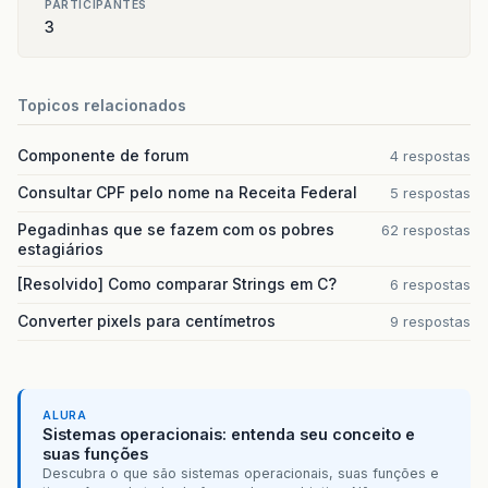
PARTICIPANTES
3
Topicos relacionados
Componente de forum
4 respostas
Consultar CPF pelo nome na Receita Federal
5 respostas
Pegadinhas que se fazem com os pobres
62 respostas
estagiários
[Resolvido] Como comparar Strings em C?
6 respostas
Converter pixels para centímetros
9 respostas
ALURA
Sistemas operacionais: entenda seu conceito e
suas funções
Descubra o que são sistemas operacionais, suas funções e