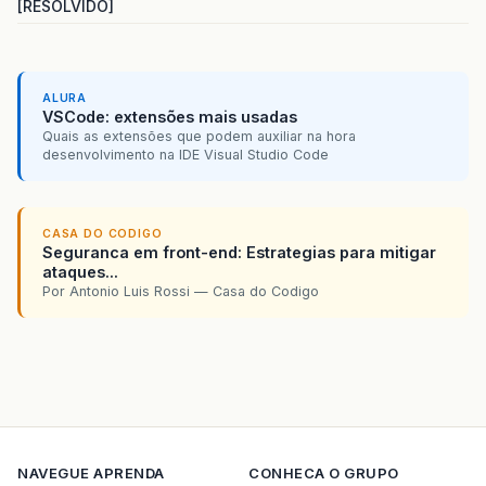
[RESOLVIDO]
ALURA
VSCode: extensões mais usadas
Quais as extensões que podem auxiliar na hora
desenvolvimento na IDE Visual Studio Code
CASA DO CODIGO
Seguranca em front-end: Estrategias para mitigar
ataques...
Por Antonio Luis Rossi — Casa do Codigo
NAVEGUE
APRENDA
CONHECA O GRUPO