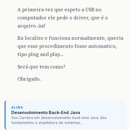
A primeira vez que espeto a USB no
computador ele pede o driver, que é o
arquivo .inf
Eu localizo e funciona normalmente, queria
que esse procedimento fosse automatico,
tipo plug and play…
Será que tem como?
Obrigado.
ALURA
Desenvolvimento Back-End Java
Sua Carreira em desenvolvimento back-end Java: dos
fundamentos à arquitetura de sistemas...