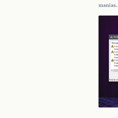
manias.