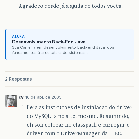
Agradeço desde já a ajuda de todos vocês.
ALURA
Desenvolvimento Back-End Java
Sua Carreira em desenvolvimento back-end Java: dos
fundamentos à arquitetura de sistemas...
2 Respostas
cv1
16 de abr. de 2005
Leia as instrucoes de instalacao do driver
do MySQL la no site, mesmo. Resumindo,
eh soh colocar no classpath e carregar o
driver com o DriverManager da JDBC.