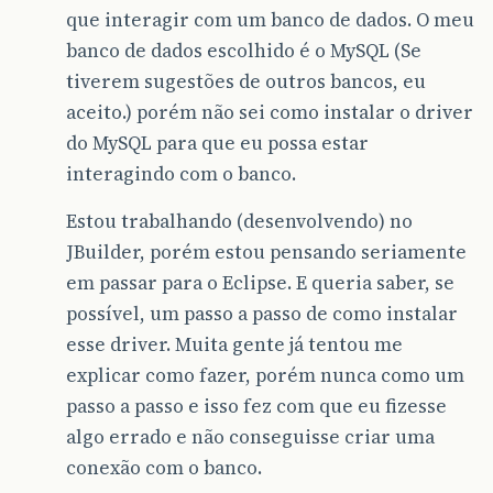
que interagir com um banco de dados. O meu
banco de dados escolhido é o MySQL (Se
tiverem sugestões de outros bancos, eu
aceito.) porém não sei como instalar o driver
do MySQL para que eu possa estar
interagindo com o banco.
Estou trabalhando (desenvolvendo) no
JBuilder, porém estou pensando seriamente
em passar para o Eclipse. E queria saber, se
possível, um passo a passo de como instalar
esse driver. Muita gente já tentou me
explicar como fazer, porém nunca como um
passo a passo e isso fez com que eu fizesse
algo errado e não conseguisse criar uma
conexão com o banco.