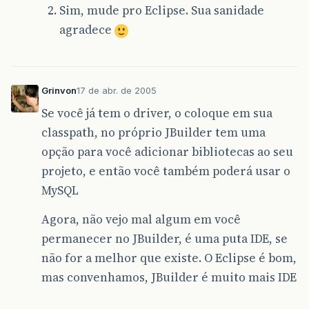
Sim, mude pro Eclipse. Sua sanidade
agradece
Grinvon
17 de abr. de 2005
Se você já tem o driver, o coloque em sua
classpath, no próprio JBuilder tem uma
opção para você adicionar bibliotecas ao seu
projeto, e então você também poderá usar o
MySQL
Agora, não vejo mal algum em você
permanecer no JBuilder, é uma puta IDE, se
não for a melhor que existe. O Eclipse é bom,
mas convenhamos, JBuilder é muito mais IDE