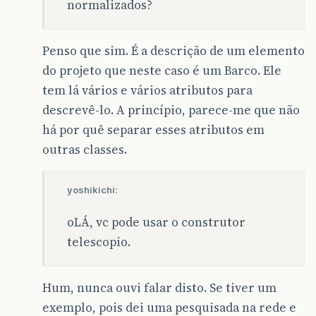
normalizados?
Penso que sim. É a descrição de um elemento
do projeto que neste caso é um Barco. Ele
tem lá vários e vários atributos para
descrevê-lo. A princípio, parece-me que não
há por quê separar esses atributos em
outras classes.
yoshikichi:
oLÁ, vc pode usar o construtor
telescopio.
Hum, nunca ouvi falar disto. Se tiver um
exemplo, pois dei uma pesquisada na rede e