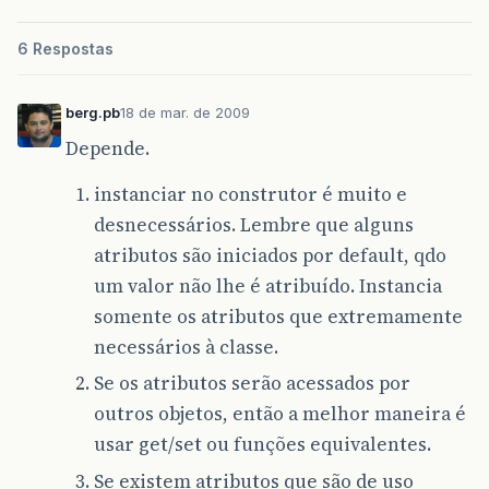
6 Respostas
berg.pb
18 de mar. de 2009
Depende.
instanciar no construtor é muito e
desnecessários. Lembre que alguns
atributos são iniciados por default, qdo
um valor não lhe é atribuído. Instancia
somente os atributos que extremamente
necessários à classe.
Se os atributos serão acessados por
outros objetos, então a melhor maneira é
usar get/set ou funções equivalentes.
Se existem atributos que são de uso