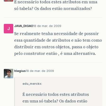
É necessário todos estes atributos em uma
só tabela? Os dados estão normalizados?
JAVA_DIGAO
18 de mar. de 2009
J
Se realmente tenha necessidade de possuir
essa quantidade de atributos e não tem como
distribuir em outros objetos, passa o objeto
pelo construtor então , é uma alternativa.
hlegius
18 de mar. de 2009
edu_merckx:
É necessário todos estes atributos
em uma só tabela? Os dados estão