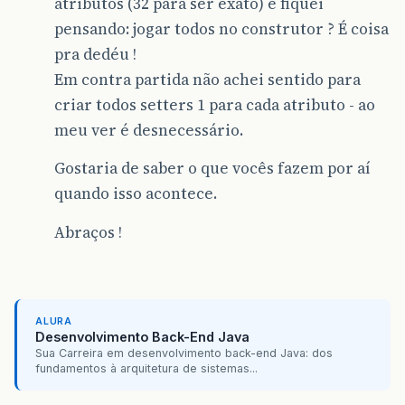
atributos (32 para ser exato) e fiquei
pensando: jogar todos no construtor ? É coisa
pra dedéu !
Em contra partida não achei sentido para
criar todos setters 1 para cada atributo - ao
meu ver é desnecessário.
Gostaria de saber o que vocês fazem por aí
quando isso acontece.
Abraços !
ALURA
Desenvolvimento Back-End Java
Sua Carreira em desenvolvimento back-end Java: dos
fundamentos à arquitetura de sistemas...