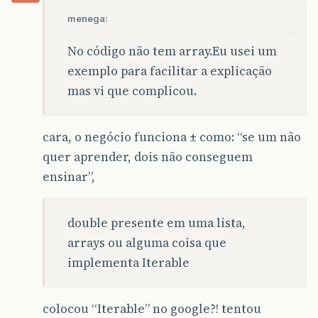
menega:
No código não tem array.Eu usei um
exemplo para facilitar a explicação
mas vi que complicou.
cara, o negócio funciona ± como: “se um não
quer aprender, dois não conseguem
ensinar”,
double presente em uma lista,
arrays ou alguma coisa que
implementa Iterable
colocou “Iterable” no google?! tentou