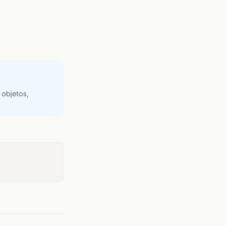
 objetos,