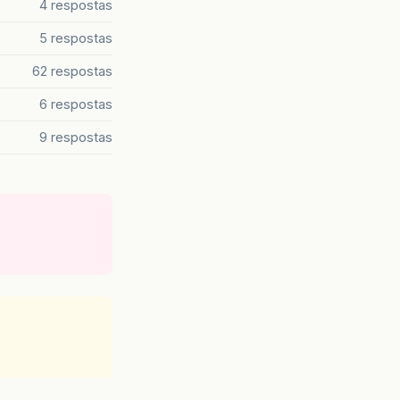
4 respostas
5 respostas
62 respostas
6 respostas
9 respostas