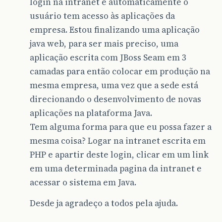
login na intranet e automaticamente o
usuário tem acesso às aplicações da
empresa. Estou finalizando uma aplicação
java web, para ser mais preciso, uma
aplicação escrita com JBoss Seam em 3
camadas para então colocar em produção na
mesma empresa, uma vez que a sede está
direcionando o desenvolvimento de novas
aplicações na plataforma Java.
Tem alguma forma para que eu possa fazer a
mesma coisa? Logar na intranet escrita em
PHP e apartir deste login, clicar em um link
em uma determinada pagina da intranet e
acessar o sistema em Java.
Desde ja agradeço a todos pela ajuda.