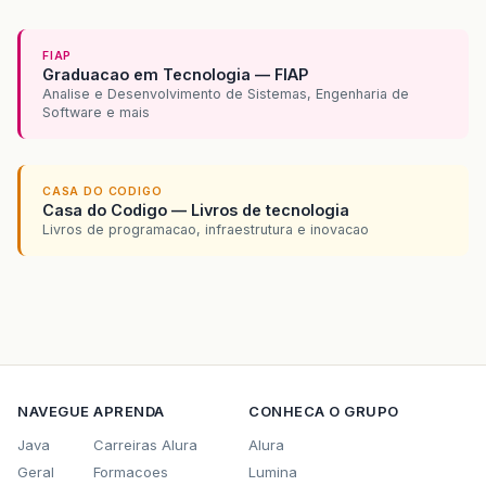
FIAP
Graduacao em Tecnologia — FIAP
Analise e Desenvolvimento de Sistemas, Engenharia de
Software e mais
CASA DO CODIGO
Casa do Codigo — Livros de tecnologia
Livros de programacao, infraestrutura e inovacao
NAVEGUE
APRENDA
CONHECA O GRUPO
Java
Carreiras Alura
Alura
Geral
Formacoes
Lumina