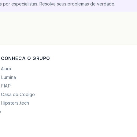
s por especialistas. Resolva seus problemas de verdade.
CONHECA O GRUPO
Alura
Lumina
FIAP
Casa do Codigo
Hipsters.tech
o