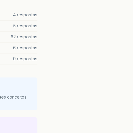
4 respostas
5 respostas
62 respostas
6 respostas
9 respostas
ses conceitos