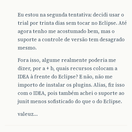
Eu estou na segunda tentativa: decidi usar o
trial por trinta dias sem tocar no Eclipse. Até
agora tenho me acostumado bem, mas o
suporte a controle de versão tem desagrado
mesmo.
Fora isso, algume realmente poderia me
dizer, por a + b, quais recursos colocam a
IDEA à frente do Eclipse? E não, não me
importo de instalar os plugins. Alias, fiz isso
com o IDEA, pois também achei o suporte ao
junit menos sofisticado do que o do Eclipse.
valeuz…