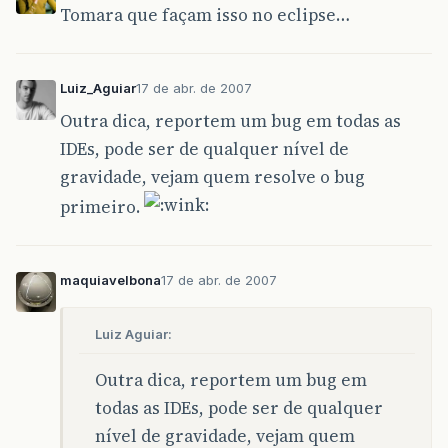
Tomara que façam isso no eclipse…
Luiz_Aguiar
17 de abr. de 2007
Outra dica, reportem um bug em todas as
IDEs, pode ser de qualquer nível de
gravidade, vejam quem resolve o bug
primeiro.
maquiavelbona
17 de abr. de 2007
Luiz Aguiar:
Outra dica, reportem um bug em
todas as IDEs, pode ser de qualquer
nível de gravidade, vejam quem