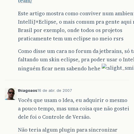
team/
Este artigo mostra como conviver num ambien
IntelliJ+Eclipse, o mais comum pra gente aqui
Brasil por exemplo, onde todos os projetos
praticamente tem um eclipse no meio rsrs
Como disse um cara no forum da jetbrains, só t
faltando um skin eclipse, pra poder usar o Intel
ninguém ficar nem sabendo hehe
thiagoaos
16 de abr. de 2007
Vocês que usam o Idea, eu adquirir o mesmo
a pouco tempo, mas uma coisa que não gostei
dele foi o Controle de Versão.
Não teria algum plugin para sincronizar