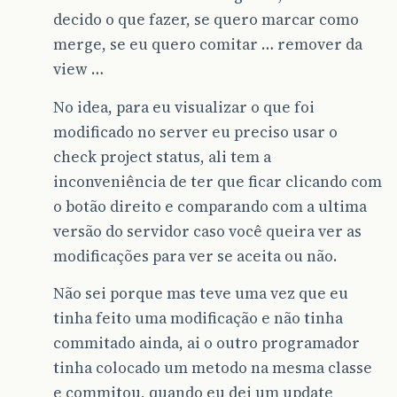
decido o que fazer, se quero marcar como
merge, se eu quero comitar … remover da
view …
No idea, para eu visualizar o que foi
modificado no server eu preciso usar o
check project status, ali tem a
inconveniência de ter que ficar clicando com
o botão direito e comparando com a ultima
versão do servidor caso você queira ver as
modificações para ver se aceita ou não.
Não sei porque mas teve uma vez que eu
tinha feito uma modificação e não tinha
commitado ainda, ai o outro programador
tinha colocado um metodo na mesma classe
e commitou, quando eu dei um update