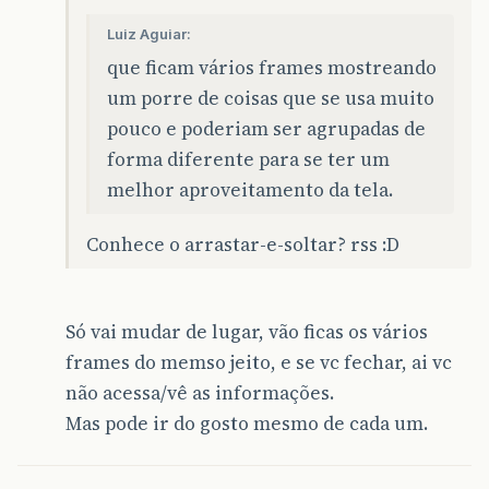
Luiz Aguiar:
que ficam vários frames mostreando
um porre de coisas que se usa muito
pouco e poderiam ser agrupadas de
forma diferente para se ter um
melhor aproveitamento da tela.
Conhece o arrastar-e-soltar? rss :D
Só vai mudar de lugar, vão ficas os vários
frames do memso jeito, e se vc fechar, ai vc
não acessa/vê as informações.
Mas pode ir do gosto mesmo de cada um.