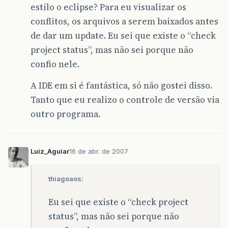
estilo o eclipse? Para eu visualizar os
conflitos, os arquivos a serem baixados antes
de dar um update. Eu sei que existe o “check
project status”, mas não sei porque não
confio nele.
A IDE em si é fantástica, só não gostei disso.
Tanto que eu realizo o controle de versão via
outro programa.
Luiz_Aguiar
16 de abr. de 2007
thiagoaos:
Eu sei que existe o “check project
status”, mas não sei porque não