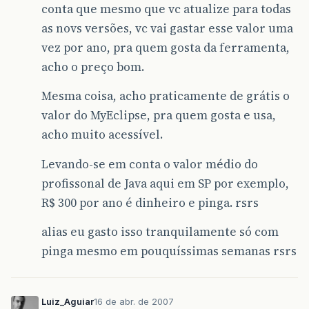
conta que mesmo que vc atualize para todas
as novs versões, vc vai gastar esse valor uma
vez por ano, pra quem gosta da ferramenta,
acho o preço bom.
Mesma coisa, acho praticamente de grátis o
valor do MyEclipse, pra quem gosta e usa,
acho muito acessível.
Levando-se em conta o valor médio do
profissonal de Java aqui em SP por exemplo,
R$ 300 por ano é dinheiro e pinga. rsrs
alias eu gasto isso tranquilamente só com
pinga mesmo em pouquíssimas semanas rsrs
Luiz_Aguiar
16 de abr. de 2007