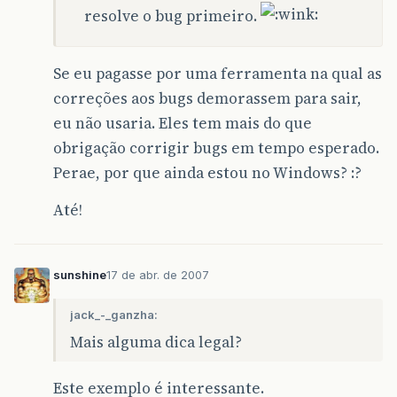
resolve o bug primeiro.
Se eu pagasse por uma ferramenta na qual as
correções aos bugs demorassem para sair,
eu não usaria. Eles tem mais do que
obrigação corrigir bugs em tempo esperado.
Perae, por que ainda estou no Windows? :?
Até!
sunshine
17 de abr. de 2007
jack_-_ganzha:
Mais alguma dica legal?
Este exemplo é interessante.