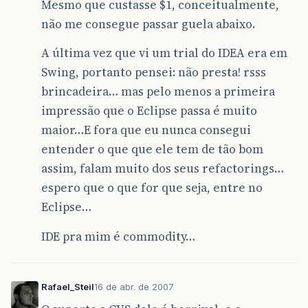
Mesmo que custasse $1, conceitualmente,
não me consegue passar guela abaixo.
A última vez que vi um trial do IDEA era em
Swing, portanto pensei: não presta! rsss
brincadeira… mas pelo menos a primeira
impressão que o Eclipse passa é muito
maior…E fora que eu nunca consegui
entender o que que ele tem de tão bom
assim, falam muito dos seus refactorings…
espero que o que for que seja, entre no
Eclipse…
IDE pra mim é commodity…
Rafael_Steil
16 de abr. de 2007