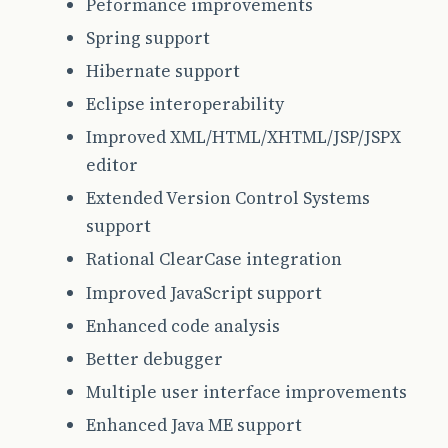
Peformance improvements
Spring support
Hibernate support
Eclipse interoperability
Improved XML/HTML/XHTML/JSP/JSPX
editor
Extended Version Control Systems
support
Rational ClearCase integration
Improved JavaScript support
Enhanced code analysis
Better debugger
Multiple user interface improvements
Enhanced Java ME support