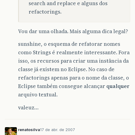
search and replace e alguns dos
refactorings.
Vou dar uma olhada. Mais alguma dica legal?
sunshine, o esquema de refatorar nomes
como Strings é realmente interessante. Fora
isso, os recursos para criar uma instância da
classe já existem no Eclipse. No caso de
refactorings apenas para o nome da classe, o
Eclipse também consegue alcançar
qualquer
arquivo textual.
valeuz…
renatosilva
17 de abr. de 2007