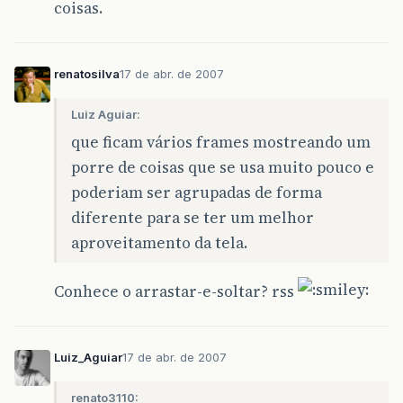
coisas.
renatosilva
17 de abr. de 2007
Luiz Aguiar:
que ficam vários frames mostreando um
porre de coisas que se usa muito pouco e
poderiam ser agrupadas de forma
diferente para se ter um melhor
aproveitamento da tela.
Conhece o arrastar-e-soltar? rss
Luiz_Aguiar
17 de abr. de 2007
renato3110: