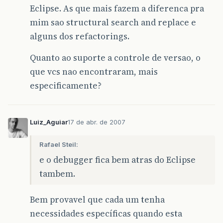
Eclipse. As que mais fazem a diferenca pra
mim sao structural search and replace e
alguns dos refactorings.
Quanto ao suporte a controle de versao, o
que vcs nao encontraram, mais
especificamente?
Luiz_Aguiar
17 de abr. de 2007
Rafael Steil:
e o debugger fica bem atras do Eclipse
tambem.
Bem provavel que cada um tenha
necessidades específicas quando esta