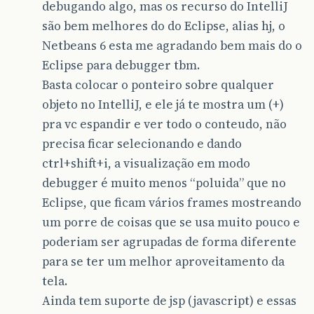
debugando algo, mas os recurso do IntelliJ
são bem melhores do do Eclipse, alias hj, o
Netbeans 6 esta me agradando bem mais do o
Eclipse para debugger tbm.
Basta colocar o ponteiro sobre qualquer
objeto no IntelliJ, e ele já te mostra um (+)
pra vc espandir e ver todo o conteudo, não
precisa ficar selecionando e dando
ctrl+shift+i, a visualização em modo
debugger é muito menos “poluida” que no
Eclipse, que ficam vários frames mostreando
um porre de coisas que se usa muito pouco e
poderiam ser agrupadas de forma diferente
para se ter um melhor aproveitamento da
tela.
Ainda tem suporte de jsp (javascript) e essas