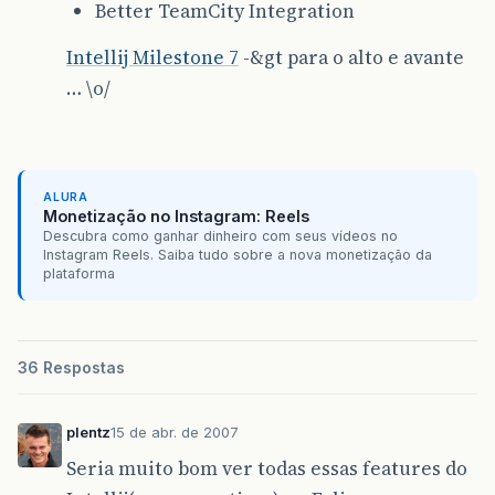
Better TeamCity Integration
Intellij Milestone 7
-&gt para o alto e avante
… \o/
ALURA
Monetização no Instagram: Reels
Descubra como ganhar dinheiro com seus vídeos no
Instagram Reels. Saiba tudo sobre a nova monetização da
plataforma
36 Respostas
plentz
15 de abr. de 2007
Seria muito bom ver todas essas features do