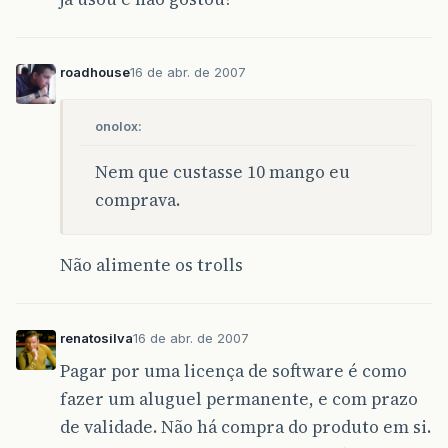
roadhouse
16 de abr. de 2007
onolox:
Nem que custasse 10 mango eu
comprava.
Não alimente os trolls
renatosilva
16 de abr. de 2007
Pagar por uma licença de software é como
fazer um aluguel permanente, e com prazo
de validade. Não há compra do produto em si.