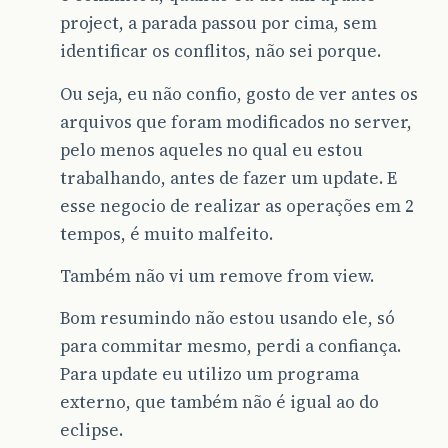
project, a parada passou por cima, sem
identificar os conflitos, não sei porque.
Ou seja, eu não confio, gosto de ver antes os
arquivos que foram modificados no server,
pelo menos aqueles no qual eu estou
trabalhando, antes de fazer um update. E
esse negocio de realizar as operações em 2
tempos, é muito malfeito.
Também não vi um remove from view.
Bom resumindo não estou usando ele, só
para commitar mesmo, perdi a confiança.
Para update eu utilizo um programa
externo, que também não é igual ao do
eclipse.