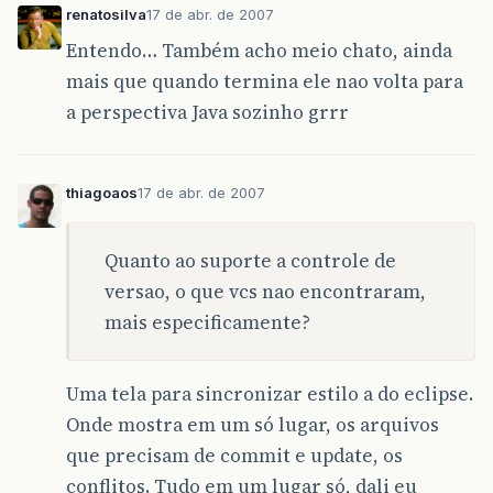
renatosilva
17 de abr. de 2007
Entendo… Também acho meio chato, ainda
mais que quando termina ele nao volta para
a perspectiva Java sozinho grrr
thiagoaos
17 de abr. de 2007
Quanto ao suporte a controle de
versao, o que vcs nao encontraram,
mais especificamente?
Uma tela para sincronizar estilo a do eclipse.
Onde mostra em um só lugar, os arquivos
que precisam de commit e update, os
conflitos. Tudo em um lugar só, dali eu