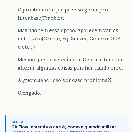
O problema eh que preciso gerar pro
Interbase/Firebird
Mas nao tem essa opcao. Aparecem varios
outros ex:(Oracle, Sql Server, Generic ODBC
e etc…)
Mesmo que eu selecione o Generic tem que
alterar algumas coisas pois fica dando erro.
Alguem sabe resolver esse problema??
Obrigado.
ALURA
Git Flow: entenda o que é, como e quando utilizar