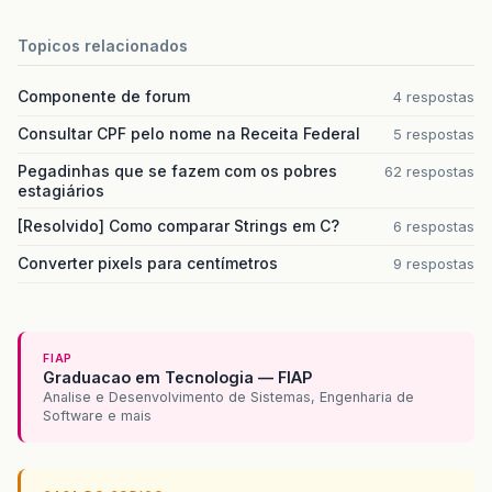
Topicos relacionados
Componente de forum
4 respostas
Consultar CPF pelo nome na Receita Federal
5 respostas
Pegadinhas que se fazem com os pobres
62 respostas
estagiários
[Resolvido] Como comparar Strings em C?
6 respostas
Converter pixels para centímetros
9 respostas
FIAP
Graduacao em Tecnologia — FIAP
Analise e Desenvolvimento de Sistemas, Engenharia de
Software e mais