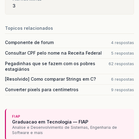
3
Topicos relacionados
Componente de forum
4 respostas
Consultar CPF pelo nome na Receita Federal
5 respostas
Pegadinhas que se fazem com os pobres
62 respostas
estagiários
[Resolvido] Como comparar Strings em C?
6 respostas
Converter pixels para centímetros
9 respostas
FIAP
Graduacao em Tecnologia — FIAP
Analise e Desenvolvimento de Sistemas, Engenharia de
Software e mais