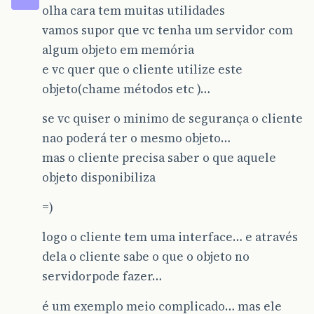
olha cara tem muitas utilidades
vamos supor que vc tenha um servidor com
algum objeto em memória
e vc quer que o cliente utilize este
objeto(chame métodos etc )…
se vc quiser o minimo de segurança o cliente
nao poderá ter o mesmo objeto…
mas o cliente precisa saber o que aquele
objeto disponibiliza
=)
logo o cliente tem uma interface… e através
dela o cliente sabe o que o objeto no
servidorpode fazer…
é um exemplo meio complicado… mas ele